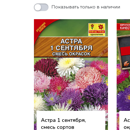
Показывать только в наличии
Астра 1 сентября,
Ас
смесь сортов
ок