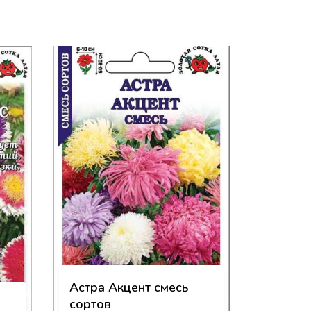
Астра Акцент смесь
сортов