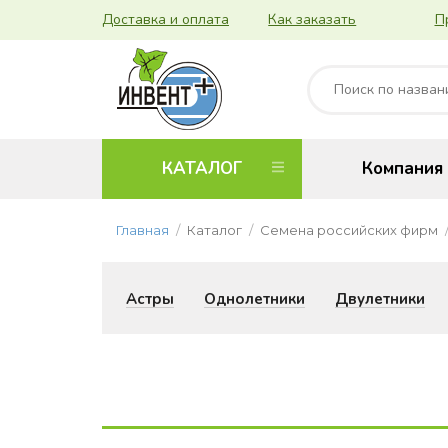
Доставка и оплата
Как заказать
П
КАТАЛОГ
Компания
Главная
Каталог
Семена российских фирм
Астры
Однолетники
Двулетники